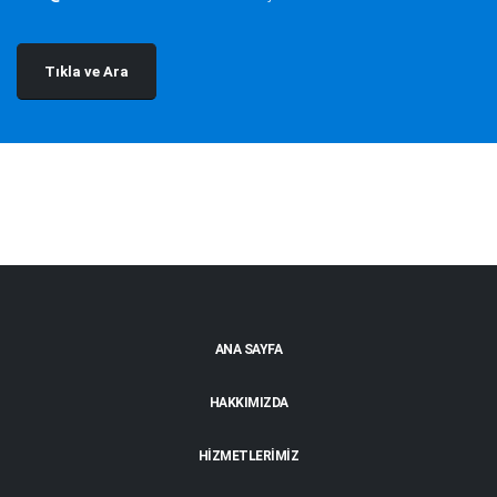
Tıkla ve Ara
ANA SAYFA
HAKKIMIZDA
HİZMETLERİMİZ