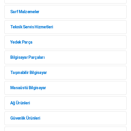
Sarf Malzemeler
Teknik Servis Hizmetleri
Yedek Parça
Bilgisayar Parçaları
Taşınabilir Bilgisayar
Masaüstü Bilgisayar
Ağ Ürünleri
Güvenlik Ürünleri